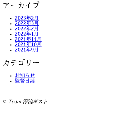
アーカイブ
2023年2月
2022年3月
2022年2月
2022年1月
2021年11月
2021年10月
2021年9月
カテゴリー
お知らせ
監督日誌
©
Team 漂流ポスト